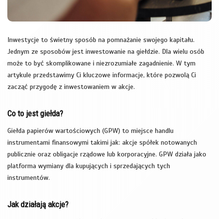
Inwestycje to świetny sposób na pomnażanie swojego kapitału.
Jednym ze sposobów jest inwestowanie na giełdzie. Dla wielu osób
może to być skomplikowane i niezrozumiałe zagadnienie. W tym
artykule przedstawimy Ci kluczowe informacje, które pozwolą Ci
zacząć przygodę z inwestowaniem w akcje.
Co to jest giełda?
Giełda papierów wartościowych (GPW) to miejsce handlu
instrumentami finansowymi takimi jak: akcje spółek notowanych
publicznie oraz obligacje rządowe lub korporacyjne. GPW działa jako
platforma wymiany dla kupujących i sprzedających tych
instrumentów.
Jak działają akcje?