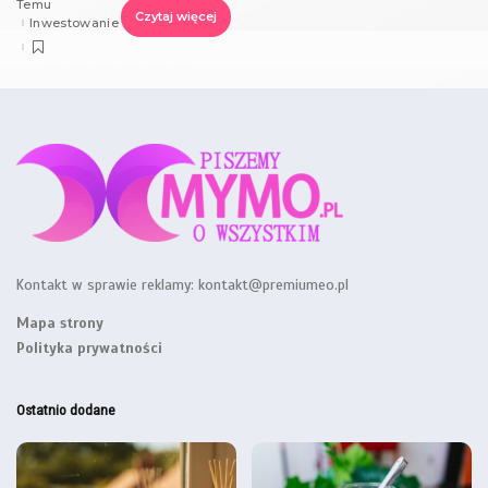
Temu
Czytaj więcej
Inwestowanie
Kontakt w sprawie reklamy:
kontakt@premiumeo.pl
Mapa strony
Polityka prywatności
Ostatnio dodane