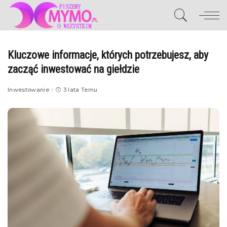
Kluczowe informacje, których potrzebujesz, aby
zacząć inwestować na giełdzie
Inwestowanie
3 lata Temu