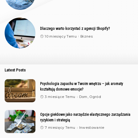
Dlaczego warto korzystać z agencji Shopify?
10 miesięcy Temu
Biznes
Latest Posts
Psychologia zapachu w Twoim wnętrzu – jak aromaty
kształtują domowe emocje?
3 miesiące Temu
Dom, Ogród
Opcje giełdowe jako narzędzie elastycznego zarządzania
ryzykiem i strategią
7 miesięcy Temu
Inwestowanie