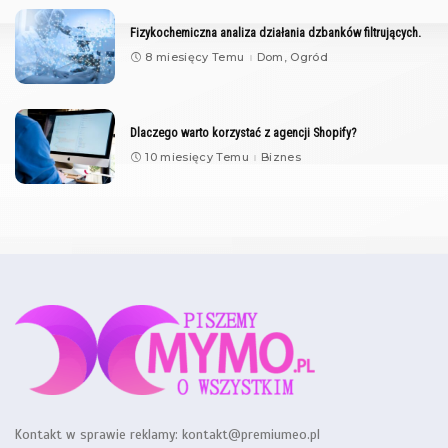
Fizykochemiczna analiza działania dzbanków filtrujących.
8 miesięcy Temu
Dom, Ogród
Dlaczego warto korzystać z agencji Shopify?
10 miesięcy Temu
Biznes
Kontakt w sprawie reklamy:
kontakt@premiumeo.pl