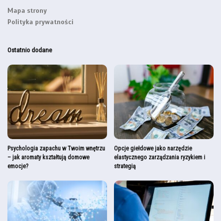
Mapa strony
Polityka prywatności
Ostatnio dodane
Psychologia zapachu w Twoim wnętrzu
Opcje giełdowe jako narzędzie
– jak aromaty kształtują domowe
elastycznego zarządzania ryzykiem i
emocje?
strategią