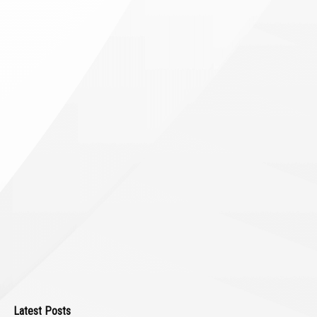
Latest Posts