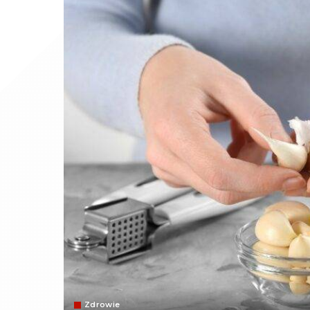
Zdrowie