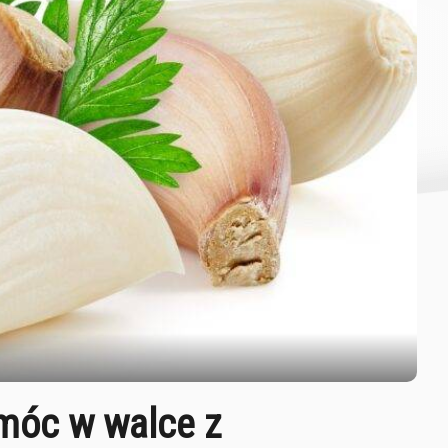
móc w walce z