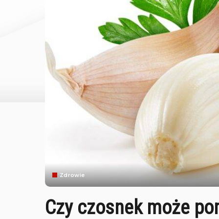
Zdrowie
Czy czosnek może po