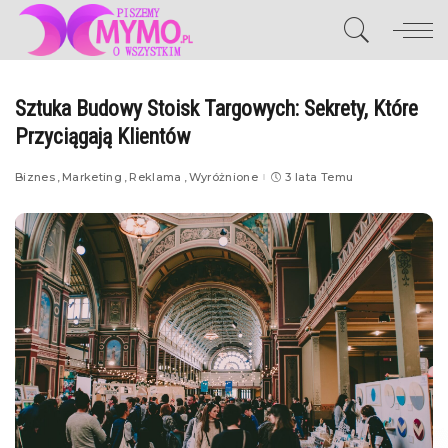
Sztuka Budowy Stoisk Targowych: Sekrety, Które
Przyciągają Klientów
Biznes
Marketing
Reklama
Wyróżnione
3 lata Temu