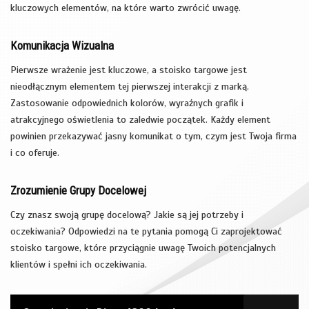
kluczowych elementów, na które warto zwrócić uwagę.
Komunikacja Wizualna
Pierwsze wrażenie jest kluczowe, a stoisko targowe jest
nieodłącznym elementem tej pierwszej interakcji z marką.
Zastosowanie odpowiednich kolorów, wyraźnych grafik i
atrakcyjnego oświetlenia to zaledwie początek. Każdy element
powinien przekazywać jasny komunikat o tym, czym jest Twoja firma
i co oferuje.
Zrozumienie Grupy Docelowej
Czy znasz swoją grupę docelową? Jakie są jej potrzeby i
oczekiwania? Odpowiedzi na te pytania pomogą Ci zaprojektować
stoisko targowe, które przyciągnie uwagę Twoich potencjalnych
klientów i spełni ich oczekiwania.