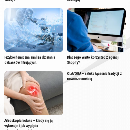
Fizykochemiczna analiza działania
Dlaczego warto korzystać z agencji
dzbanków filtrujących.
Shopify?
OLAVOGA – sztuka łączenia tradycji z
nowoczesnością
Artroskopia kolana – kiedy się ją
wykonuje i jak wygląda