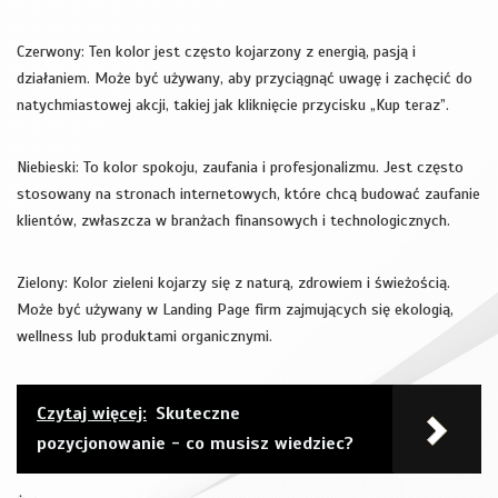
Czerwony: Ten kolor jest często kojarzony z energią, pasją i
działaniem. Może być używany, aby przyciągnąć uwagę i zachęcić do
natychmiastowej akcji, takiej jak kliknięcie przycisku „Kup teraz”.
Niebieski: To kolor spokoju, zaufania i profesjonalizmu. Jest często
stosowany na stronach internetowych, które chcą budować zaufanie
klientów, zwłaszcza w branżach finansowych i technologicznych.
Zielony: Kolor zieleni kojarzy się z naturą, zdrowiem i świeżością.
Może być używany w Landing Page firm zajmujących się ekologią,
wellness lub produktami organicznymi.
Czytaj więcej:
Skuteczne
pozycjonowanie - co musisz wiedziec?