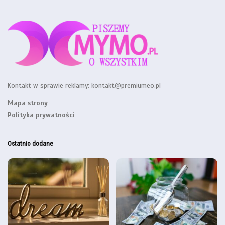
Kontakt w sprawie reklamy:
kontakt@premiumeo.pl
Mapa strony
Polityka prywatności
Ostatnio dodane