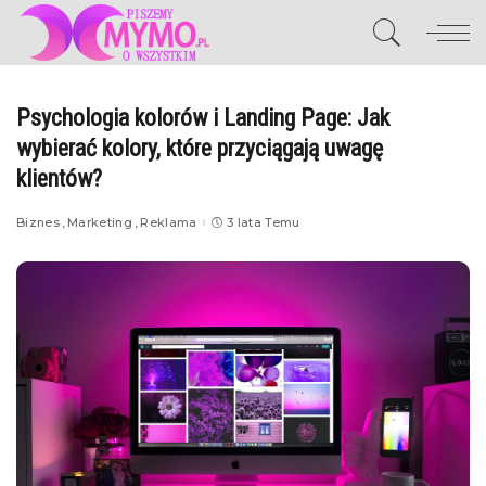
Psychologia kolorów i Landing Page: Jak
wybierać kolory, które przyciągają uwagę
klientów?
Biznes
Marketing
Reklama
3 lata Temu