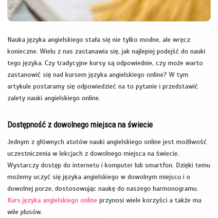
Nauka języka angielskiego stała się nie tylko modne, ale wręcz
konieczne. Wielu z nas zastanawia się, jak najlepiej podejść do nauki
tego języka. Czy tradycyjne kursy są odpowiednie, czy może warto
zastanowić się nad kursem języka angielskiego online? W tym
artykule postaramy się odpowiedzieć na to pytanie i przedstawić
zalety nauki angielskiego online.
Dostępność z dowolnego miejsca na świecie
Jednym z głównych atutów nauki angielskiego online jest możliwość
uczestniczenia w lekcjach z dowolnego miejsca na świecie.
Wystarczy dostęp do internetu i komputer lub smartfon. Dzięki temu
możemy uczyć się języka angielskiego w dowolnym miejscu i o
dowolnej porze, dostosowując naukę do naszego harmonogramu.
Kurs języka angielskiego online
przynosi wiele korzyści a także ma
wile plusów.