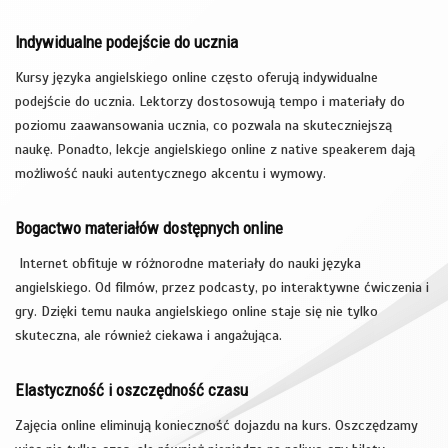
Indywidualne podejście do ucznia
Kursy języka angielskiego online często oferują indywidualne
podejście do ucznia. Lektorzy dostosowują tempo i materiały do
poziomu zaawansowania ucznia, co pozwala na skuteczniejszą
naukę. Ponadto, lekcje angielskiego online z native speakerem dają
możliwość nauki autentycznego akcentu i wymowy.
Bogactwo materiałów dostępnych online
Internet obfituje w różnorodne materiały do nauki języka
angielskiego. Od filmów, przez podcasty, po interaktywne ćwiczenia i
gry. Dzięki temu nauka angielskiego online staje się nie tylko
skuteczna, ale również ciekawa i angażująca.
Elastyczność i oszczędność czasu
Zajęcia online eliminują konieczność dojazdu na kurs. Oszczędzamy