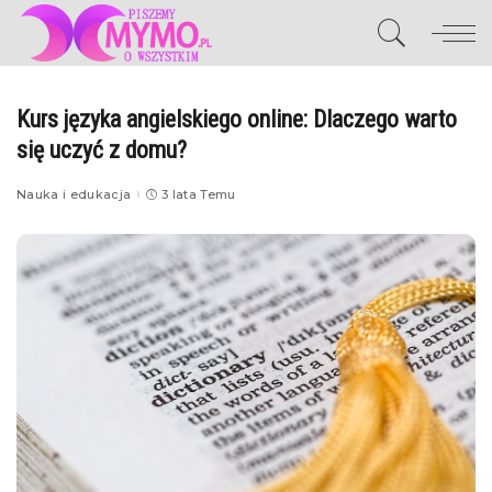
Kurs języka angielskiego online: Dlaczego warto
się uczyć z domu?
Nauka i edukacja
3 lata Temu