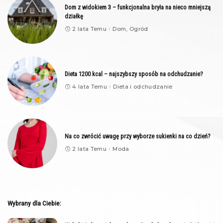
Dom z widokiem 3 – funkcjonalna bryła na nieco mniejszą
działkę
2 lata Temu
Dom, Ogród
Dieta 1200 kcal – najszybszy sposób na odchudzanie?
4 lata Temu
Dieta i odchudzanie
Na co zwrócić uwagę przy wyborze sukienki na co dzień?
2 lata Temu
Moda
Wybrany dla Ciebie: