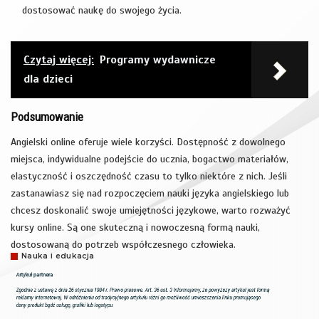
dostosować naukę do swojego życia.
Czytaj więcej:
Programy wydawnicze
dla dzieci
Podsumowanie
Angielski online oferuje wiele korzyści. Dostępność z dowolnego
miejsca, indywidualne podejście do ucznia, bogactwo materiałów,
elastyczność i oszczędność czasu to tylko niektóre z nich. Jeśli
zastanawiasz się nad rozpoczęciem nauki języka angielskiego lub
chcesz doskonalić swoje umiejętności językowe, warto rozważyć
kursy online. Są one skuteczną i nowoczesną formą nauki,
dostosowaną do potrzeb współczesnego człowieka.
Nauka i edukacja