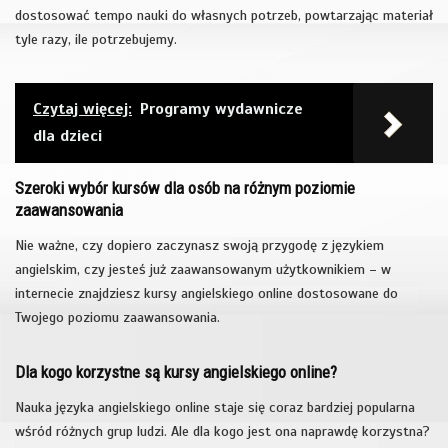
dostosować tempo nauki do własnych potrzeb, powtarzając materiał
tyle razy, ile potrzebujemy.
Czytaj więcej:
Programy wydawnicze
dla dzieci
Szeroki wybór kursów dla osób na różnym poziomie
zaawansowania
Nie ważne, czy dopiero zaczynasz swoją przygodę z językiem
angielskim, czy jesteś już zaawansowanym użytkownikiem – w
internecie znajdziesz kursy angielskiego online dostosowane do
Twojego poziomu zaawansowania.
Dla kogo korzystne są kursy angielskiego online?
Nauka języka angielskiego online staje się coraz bardziej popularna
wśród różnych grup ludzi. Ale dla kogo jest ona naprawdę korzystna?