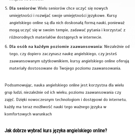
Dla seniorów
: Wielu seniorów chce uczyć się nowych
umiejętności i rozwijać swoje umiejętności językowe. Kursy
angielskiego online są dla nich doskonałą formą nauki, ponieważ
mogą uczyć się w swoim tempie, zadawać pytania i korzystać z
różnorodnych materiałów dostępnych w internecie.
Dla osób na każdym poziomie zaawansowania
: Niezależnie od
tego, czy dopiero zaczynasz naukę angielskiego, czy jesteś
zaawansowanym użytkownikiem, kursy angielskiego online oferują
materiały dostosowane do Twojego poziomu zaawansowania.
Podsumowując, nauka angielskiego online jest korzystna dla wielu
grup ludzi, niezależnie od ich wieku, poziomu zaawansowania czy
zajęć. Dzięki nowoczesnym technologiom i dostępowi do internetu,
każdy ma teraz możliwość nauki tego ważnego języka w
komfortowych warunkach
Jak dobrze wybrać kurs języka angielskiego online?